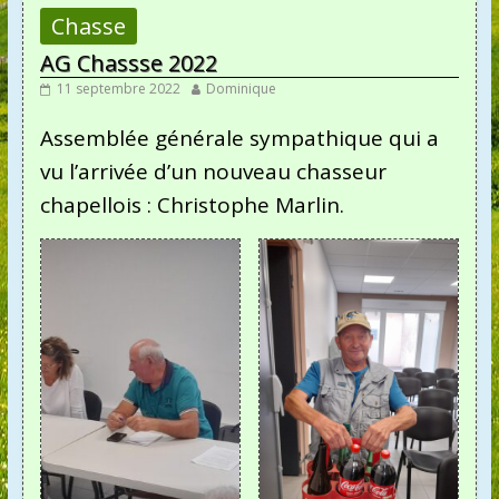
Chasse
AG Chassse 2022
11 septembre 2022
Dominique
Assemblée générale sympathique qui a
vu l’arrivée d’un nouveau chasseur
chapellois : Christophe Marlin.