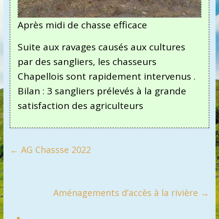
Après midi de chasse efficace
Suite aux ravages causés aux cultures
par des sangliers, les chasseurs
Chapellois sont rapidement intervenus .
Bilan : 3 sangliers prélevés à la grande
satisfaction des agriculteurs
←
AG Chassse 2022
Aménagements d’accès à la rivière
→