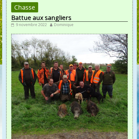
Chasse
Battue aux sangliers
9 novembre 2022
Dominique