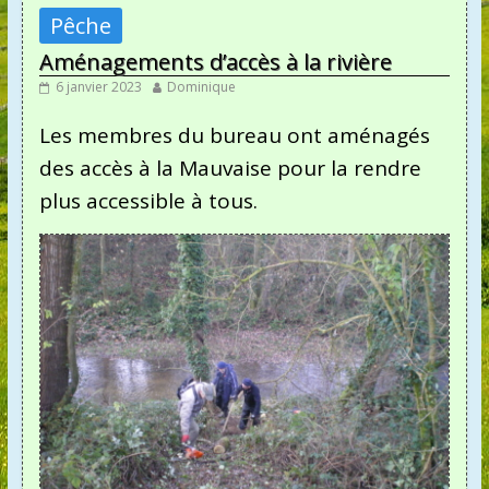
Pêche
Aménagements d’accès à la rivière
6 janvier 2023
Dominique
Les membres du bureau ont aménagés
des accès à la Mauvaise pour la rendre
plus accessible à tous.